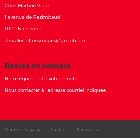
Chez Martine Vidal
1 avenue de Razimbaud
11100 Narbonne
choralechiffonsrouges@gmail.com
Restez en contact
Notre équipe est à votre écoute.
Nous contacter à l'adresse courriel indiquée
Mentions Légales
Crédits
Plan du site