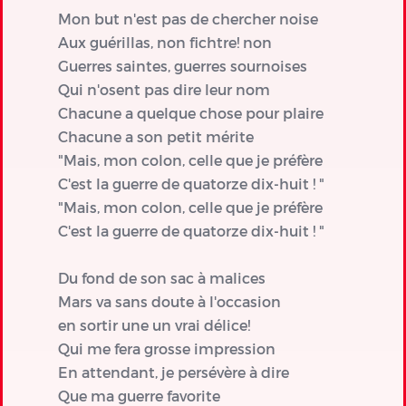
Mon but n'est pas de chercher noise
Aux guérillas, non fichtre! non
Guerres saintes, guerres sournoises
Qui n'osent pas dire leur nom
Chacune a quelque chose pour plaire
Chacune a son petit mérite
"Mais, mon colon, celle que je préfère
C'est la guerre de quatorze dix-huit ! "
"Mais, mon colon, celle que je préfère
C'est la guerre de quatorze dix-huit ! "
Du fond de son sac à malices
Mars va sans doute à l'occasion
en sortir une un vrai délice!
Qui me fera grosse impression
En attendant, je persévère à dire
Que ma guerre favorite