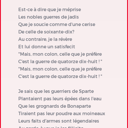
Est-ce à dire que je méprise
Les nobles guerres de jadis
Que je soucie comme d'une cerise
De celle de soixante-dix?
Au contraire, je la révère
Et lui donne un satisfecit
"Mais, mon colon, celle que je préfère
C'est la guerre de quatorze dix-huit ! "
"Mais, mon colon, celle que je préfère
C'est la guerre de quatorze dix-huit ! "
Je sais que les guerriers de Sparte
Plantaient pas leurs épées dans l'eau
Que les grognards de Bonaparte
Tiraient pas leur poudre aux moineaux
Leurs faits d'armes sont légendaires