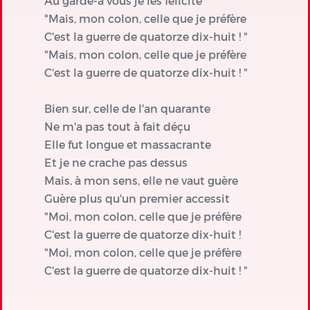
Au garde-à vous je les félicite
"Mais, mon colon, celle que je préfère
C'est la guerre de quatorze dix-huit ! "
"Mais, mon colon, celle que je préfère
C'est la guerre de quatorze dix-huit ! "
Bien sur, celle de l'an quarante
Ne m'a pas tout à fait déçu
Elle fut longue et massacrante
Et je ne crache pas dessus
Mais, à mon sens, elle ne vaut guère
Guère plus qu'un premier accessit
"Moi, mon colon, celle que je préfère
C'est la guerre de quatorze dix-huit !
"Moi, mon colon, celle que je préfère
C'est la guerre de quatorze dix-huit ! "