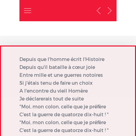
Depuis que l'homme écrit l'Histoire
Depuis qu'il bataille à cœur joie
Entre mille et une guerres notoires
Si j'étais tenu de faire un choix
A l'encontre du vieil Homère
Je déclarerais tout de suite
"Moi, mon colon, celle que je préfère
C'est la guerre de quatorze dix-huit ! "
"Moi, mon colon, celle que je préfère
C'est la guerre de quatorze dix-huit ! "