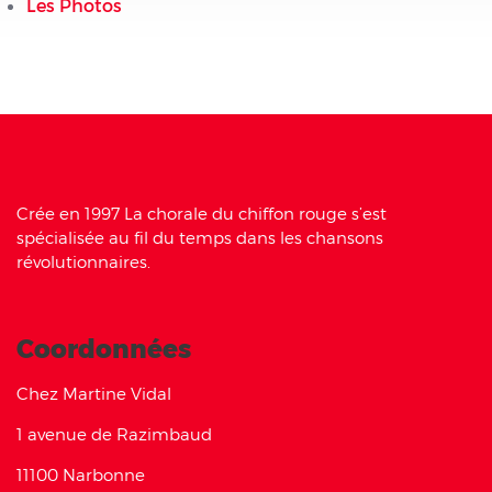
Les Photos
Crée en 1997 La chorale du chiffon rouge s’est
spécialisée au fil du temps dans les chansons
révolutionnaires.
Coordonnées
Chez Martine Vidal
1 avenue de Razimbaud
11100 Narbonne