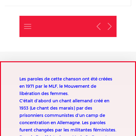
Les paroles de cette chanson ont été créées
en 1971 par le MLF, le Mouvement de
libération des femmes.
C'était d’abord un chant allemand créé en
1933 (Le chant des marais) par des
prisonniers communistes d’un camp de
concentration en Allemagne. Les paroles
furent changées par les militantes féministes.