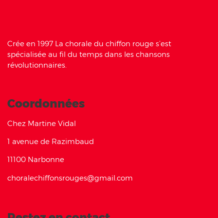
Crée en 1997 La chorale du chiffon rouge s’est
spécialisée au fil du temps dans les chansons
révolutionnaires.
Coordonnées
Chez Martine Vidal
1 avenue de Razimbaud
11100 Narbonne
choralechiffonsrouges@gmail.com
Restez en contact