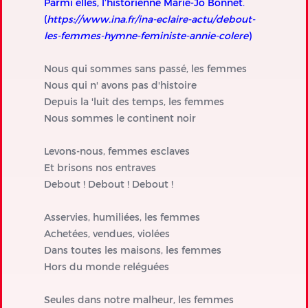
Parmi elles, l’historienne Marie-Jo Bonnet.
(
https://www.ina.fr/ina-eclaire-actu/debout-
les-femmes-hymne-feministe-annie-colere
)
Nous qui sommes sans passé, les femmes
Nous qui n' avons pas d'histoire
Depuis la 'luit des temps, les femmes
Nous sommes le continent noir
Levons-nous, femmes esclaves
Et brisons nos entraves
Debout ! Debout ! Debout !
Asservies, humiliées, les femmes
Achetées, vendues, violées
Dans toutes les maisons, les femmes
Hors du monde reléguées
Seules dans notre malheur, les femmes