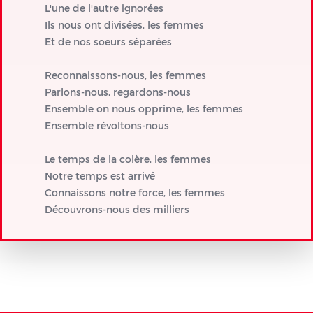
L'une de l'autre ignorées
Ils nous ont divisées, les femmes
Et de nos soeurs séparées
Reconnaissons-nous, les femmes
Parlons-nous, regardons-nous
Ensemble on nous opprime, les femmes
Ensemble révoltons-nous
Le temps de la colère, les femmes
Notre temps est arrivé
Connaissons notre force, les femmes
Découvrons-nous des milliers