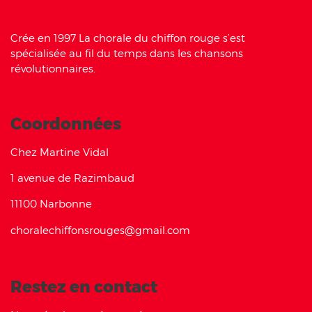
Crée en 1997 La chorale du chiffon rouge s’est
spécialisée au fil du temps dans les chansons
révolutionnaires.
Coordonnées
Chez Martine Vidal
1 avenue de Razimbaud
11100 Narbonne
choralechiffonsrouges@gmail.com
Restez en contact