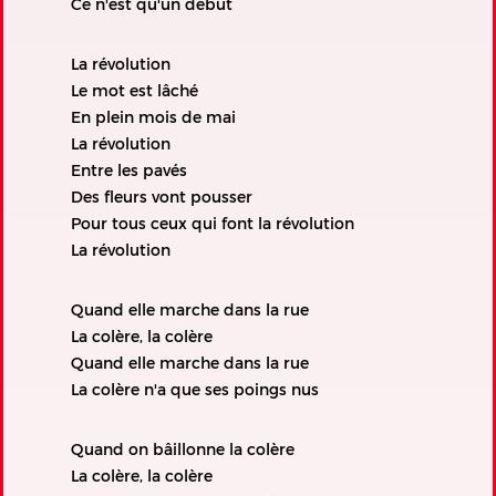
Ce n'est qu'un début
La révolution
Le mot est lâché
En plein mois de mai
La révolution
Entre les pavés
Des fleurs vont pousser
Pour tous ceux qui font la révolution
La révolution
Quand elle marche dans la rue
La colère, la colère
Quand elle marche dans la rue
La colère n'a que ses poings nus
Quand on bâillonne la colère
La colère, la colère