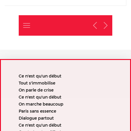
Ce n'est qu'un début
Tout s'immobilise
On parle de crise
Ce n'est qu'un début
On marche beaucoup
Paris sans essence
Dialogue partout
Ce n'est qu'un début