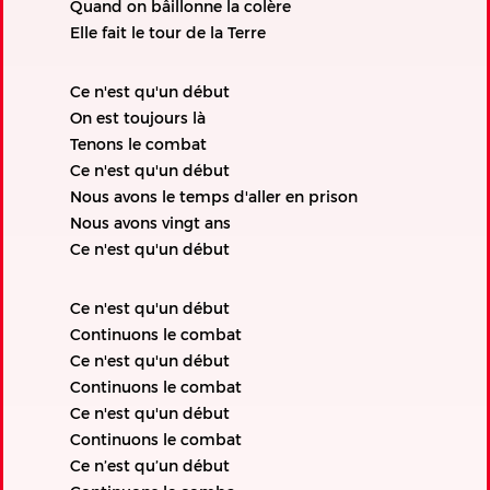
Quand on bâillonne la colère
Elle fait le tour de la Terre
Ce n'est qu'un début
On est toujours là
Tenons le combat
Ce n'est qu'un début
Nous avons le temps d'aller en prison
Nous avons vingt ans
Ce n'est qu'un début
Ce n'est qu'un début
Continuons le combat
Ce n'est qu'un début
Continuons le combat
Ce n'est qu'un début
Continuons le combat
Ce n’est qu’un début