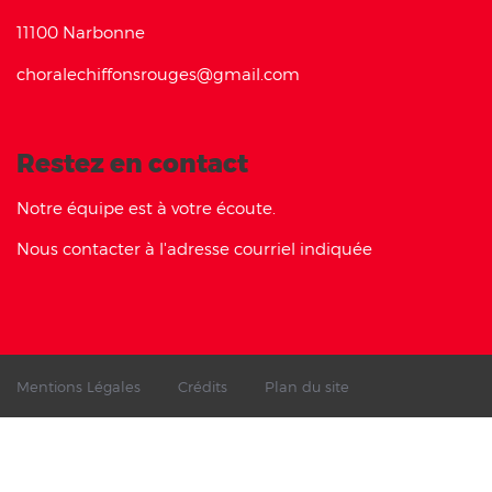
11100 Narbonne
choralechiffonsrouges@gmail.com
Restez en contact
Notre équipe est à votre écoute.
Nous contacter à l'adresse courriel indiquée
Mentions Légales
Crédits
Plan du site